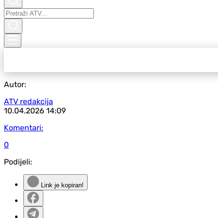
Autor:
ATV redakcija
10.04.2026
14:09
Komentari:
0
Podijeli:
Link je kopiran!