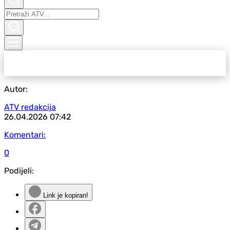
Autor:
ATV redakcija
26.04.2026
07:42
Komentari:
0
Podijeli:
Link je kopiran!