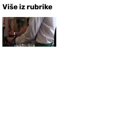
Više iz rubrike