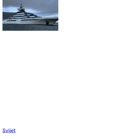
Svijet