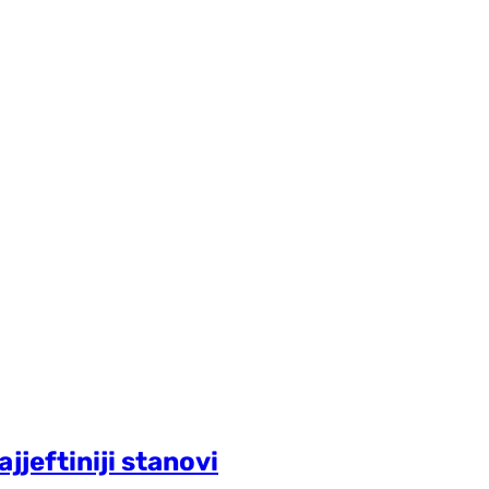
jjeftiniji stanovi