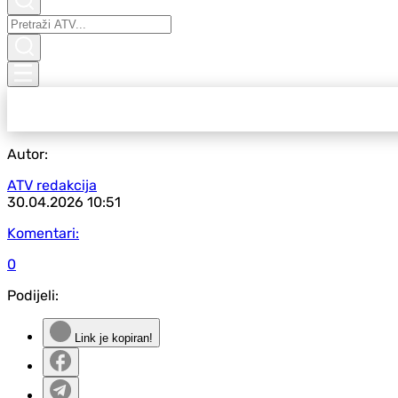
Autor:
ATV redakcija
30.04.2026
10:51
Komentari:
0
Podijeli:
Link je kopiran!