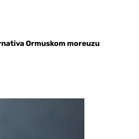
ternativa Ormuskom moreuzu