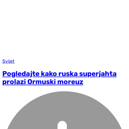
Svijet
Pogledajte kako ruska superjahta
prolazi Ormuski moreuz