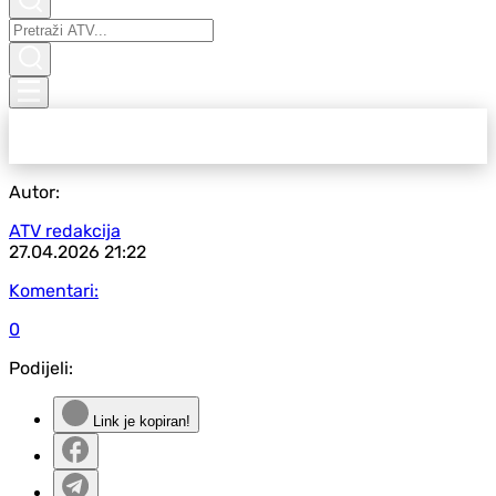
Autor:
ATV redakcija
27.04.2026
21:22
Komentari:
0
Podijeli:
Link je kopiran!