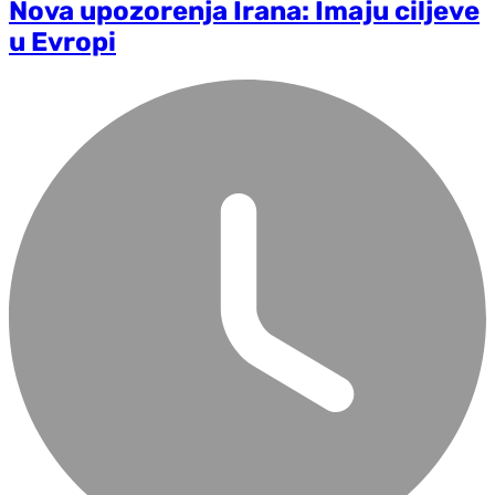
Nova upozorenja Irana: Imaju ciljeve
u Evropi