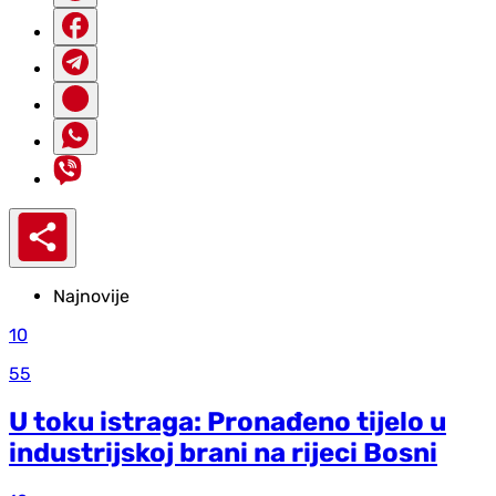
Najnovije
10
55
U toku istraga: Pronađeno tijelo u
industrijskoj brani na rijeci Bosni