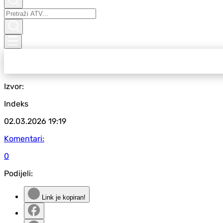
Izvor:
Indeks
02.03.2026
19:19
Komentari:
0
Podijeli:
Link je kopiran!