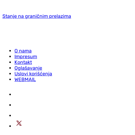
Stanje na graničnim prelazima
O nama
Impresum
Kontakt
Oglašavanje
Uslovi korišćenja
WEBMAIL