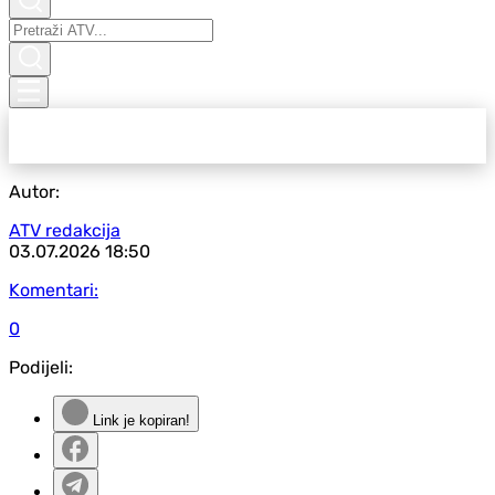
Autor:
ATV redakcija
03.07.2026
18:50
Komentari:
0
Podijeli:
Link je kopiran!