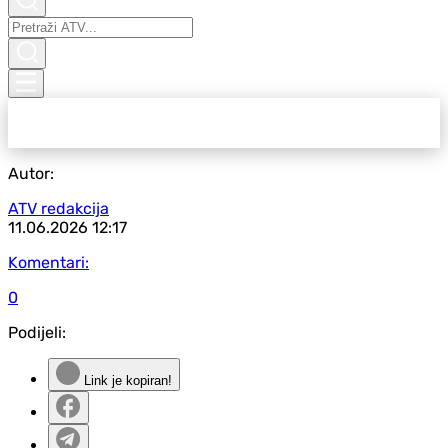
Autor:
ATV redakcija
11.06.2026
12:17
Komentari:
0
Podijeli:
Link je kopiran!