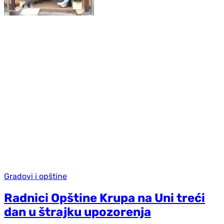
Gradovi i opštine
Radnici Opštine Krupa na Uni treći
dan u štrajku upozorenja