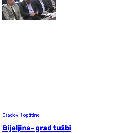
Gradovi i opštine
Bijeljina- grad tužbi