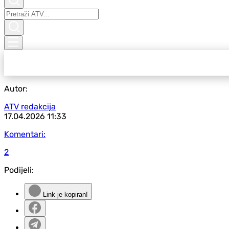
Autor:
ATV redakcija
17.04.2026
11:33
Komentari:
2
Podijeli:
Link je kopiran!