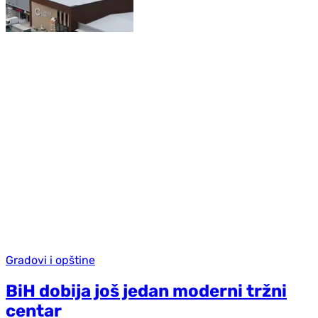
Gradovi i opštine
BiH dobija još jedan moderni tržni
centar