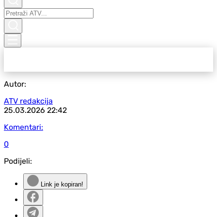
Autor:
ATV redakcija
25.03.2026
22:42
Komentari:
0
Podijeli:
Link je kopiran!