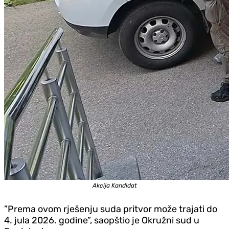
Akcija Kandidat
”Prema ovom rješenju suda pritvor može trajati do
4. jula 2026. godine”, saopštio je Okružni sud u