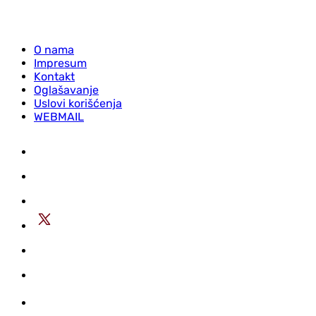
O nama
Impresum
Kontakt
Oglašavanje
Uslovi korišćenja
WEBMAIL