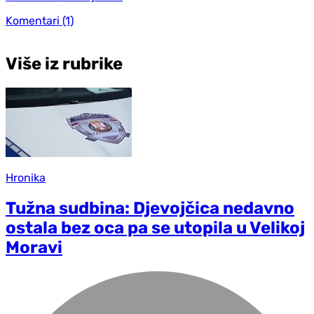
Komentari
(1)
Više iz rubrike
Hronika
Tužna sudbina: Djevojčica nedavno
ostala bez oca pa se utopila u Velikoj
Moravi