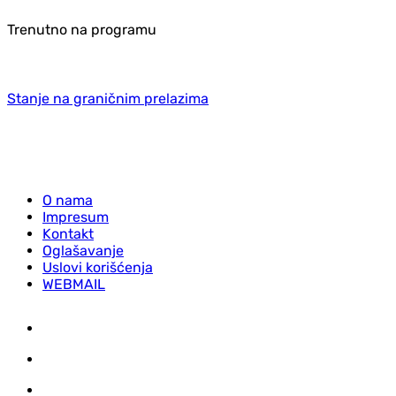
Trenutno na programu
Stanje na graničnim prelazima
O nama
Impresum
Kontakt
Oglašavanje
Uslovi korišćenja
WEBMAIL