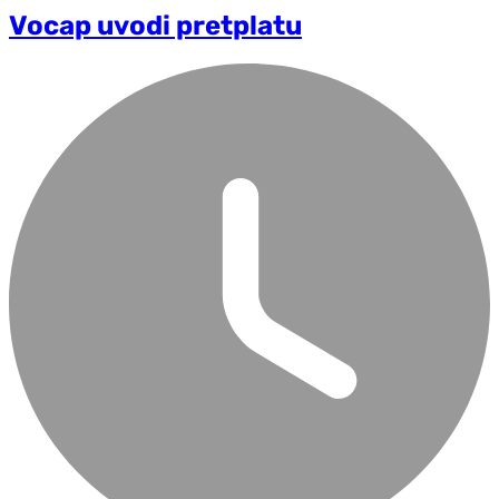
Vocap uvodi pretplatu