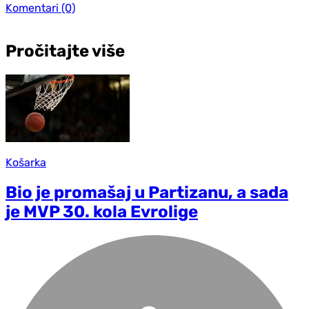
Komentari
(0)
Pročitajte više
Košarka
Bio je promašaj u Partizanu, a sada
je MVP 30. kola Evrolige