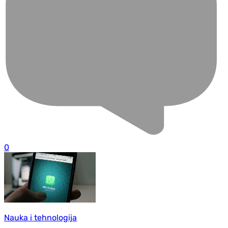
0
Nauka i tehnologija