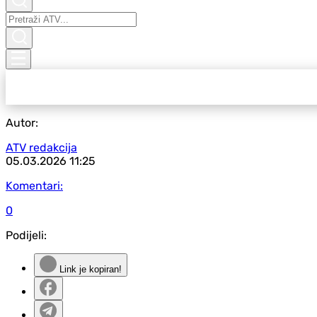
Autor:
ATV redakcija
05.03.2026
11:25
Komentari:
0
Podijeli:
Link je kopiran!