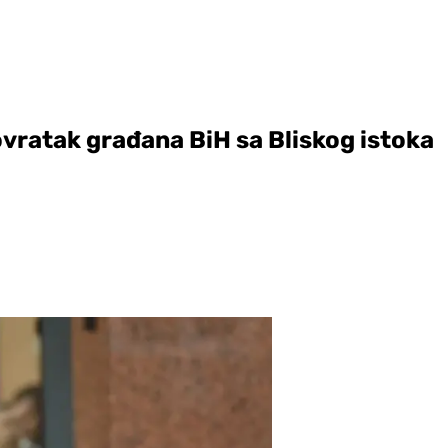
vratak građana BiH sa Bliskog istoka