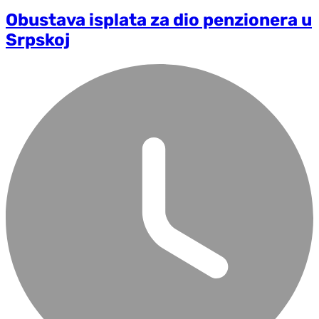
Obustava isplata za dio penzionera u
Srpskoj