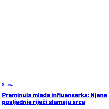
Scena
Preminula mlada influenserka: Njene
posljednje riječi slamaju srca