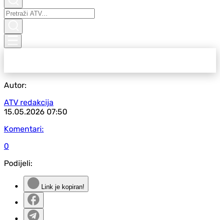
Autor:
ATV redakcija
15.05.2026
07:50
Komentari:
0
Podijeli:
Link je kopiran!