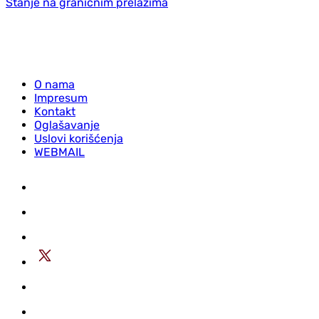
Stanje na graničnim prelazima
O nama
Impresum
Kontakt
Oglašavanje
Uslovi korišćenja
WEBMAIL