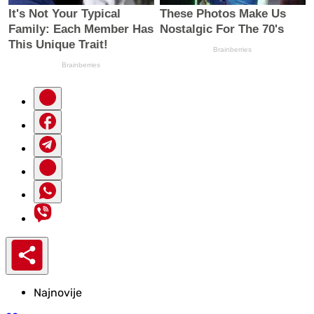
Najnovije