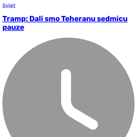
Svijet
Tramp: Dali smo Teheranu sedmicu
pauze