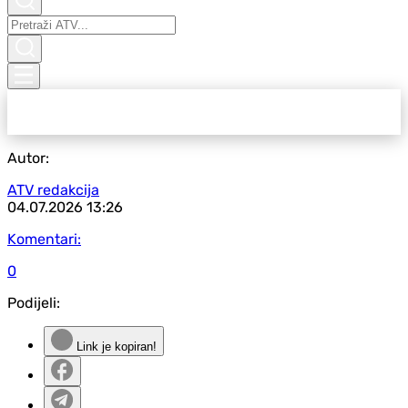
Autor:
ATV redakcija
04.07.2026
13:26
Komentari:
0
Podijeli:
Link je kopiran!