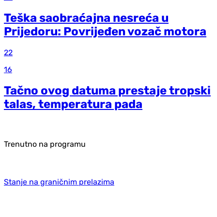
Teška saobraćajna nesreća u
Prijedoru: Povrijeđen vozač motora
22
16
Tačno ovog datuma prestaje tropski
talas, temperatura pada
Trenutno na programu
Stanje na graničnim prelazima