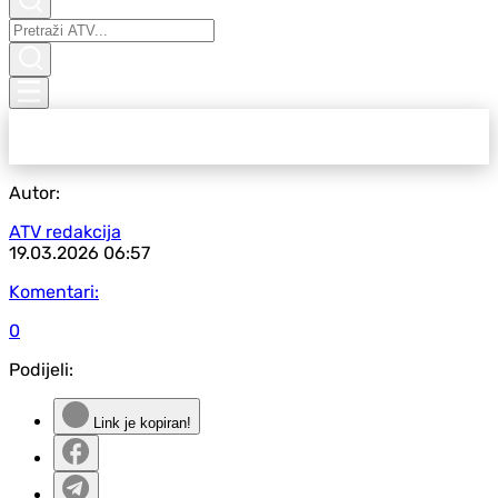
Autor:
ATV redakcija
19.03.2026
06:57
Komentari:
0
Podijeli:
Link je kopiran!