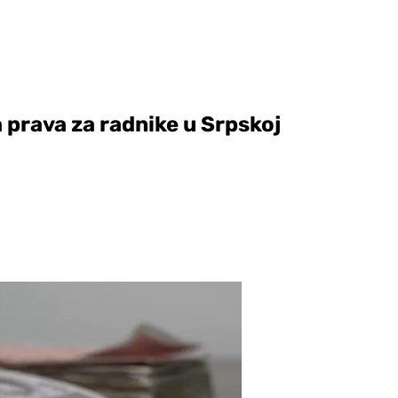
 prava za radnike u Srpskoj