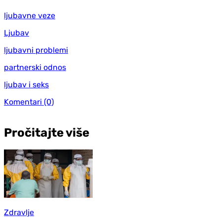
ljubavne veze
Ljubav
ljubavni problemi
partnerski odnos
ljubav i seks
Komentari
(0)
Pročitajte više
Zdravlje