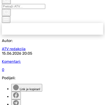
Autor:
ATV redakcija
15.06.2026
20:05
Komentari:
0
Podijeli:
Link je kopiran!