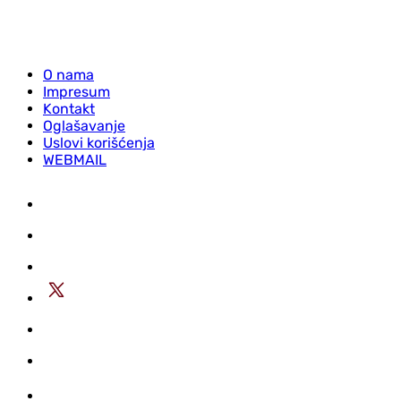
O nama
Impresum
Kontakt
Oglašavanje
Uslovi korišćenja
WEBMAIL