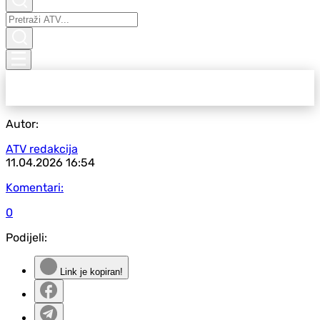
Autor:
ATV redakcija
11.04.2026
16:54
Komentari:
0
Podijeli:
Link je kopiran!