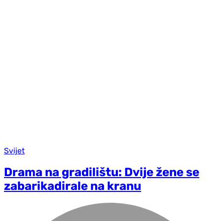
Svijet
Drama na gradilištu: Dvije žene se
zabarikadirale na kranu