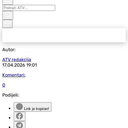
Autor:
ATV redakcija
17.04.2026
19:01
Komentari:
0
Podijeli:
Link je kopiran!