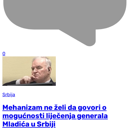
0
Srbija
Mehanizam ne želi da govori o
mogućnosti liječenja generala
Mladića u Srbiji