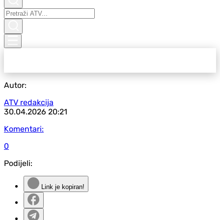
Autor:
ATV redakcija
30.04.2026
20:21
Komentari:
0
Podijeli:
Link je kopiran!