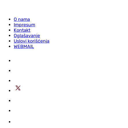
O nama
Impresum
Kontakt
Oglašavanje
Uslovi korišćenja
WEBMAIL