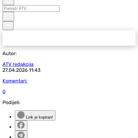
Autor:
ATV redakcija
27.04.2026
11:43
Komentari:
0
Podijeli:
Link je kopiran!