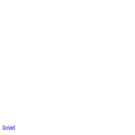
Svijet