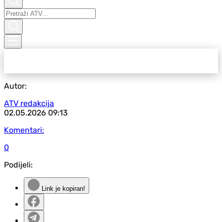
Autor:
ATV redakcija
02.05.2026
09:13
Komentari:
0
Podijeli:
Link je kopiran!