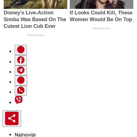
Najnovije