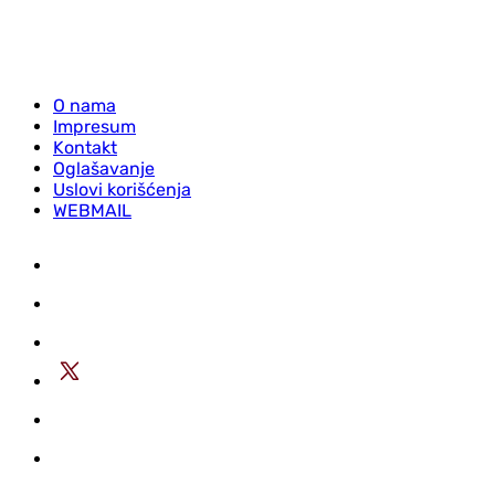
O nama
Impresum
Kontakt
Oglašavanje
Uslovi korišćenja
WEBMAIL