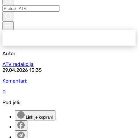
Autor:
ATV redakcija
29.04.2026
15:35
Komentari:
0
Podijeli:
Link je kopiran!