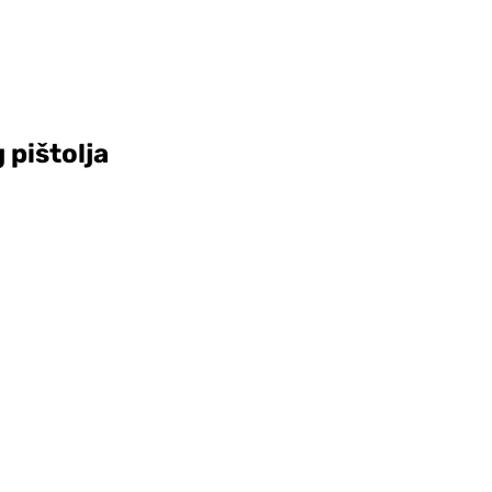
 pištolja