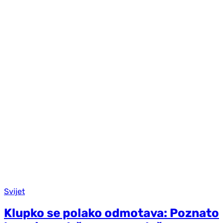
Svijet
Klupko se polako odmotava: Poznato