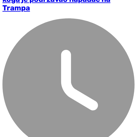
Trampa