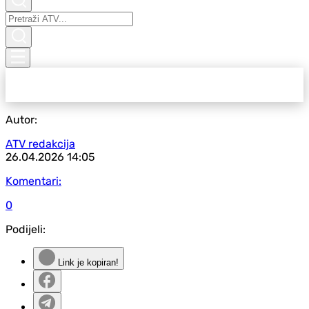
Autor:
ATV redakcija
26.04.2026
14:05
Komentari:
0
Podijeli:
Link je kopiran!