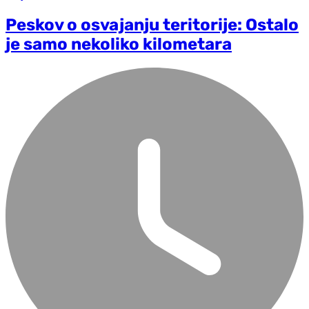
Peskov o osvajanju teritorije: Ostalo
je samo nekoliko kilometara