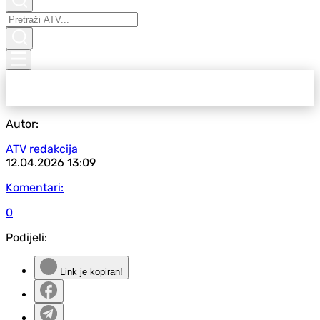
Autor:
ATV redakcija
12.04.2026
13:09
Komentari:
0
Podijeli:
Link je kopiran!