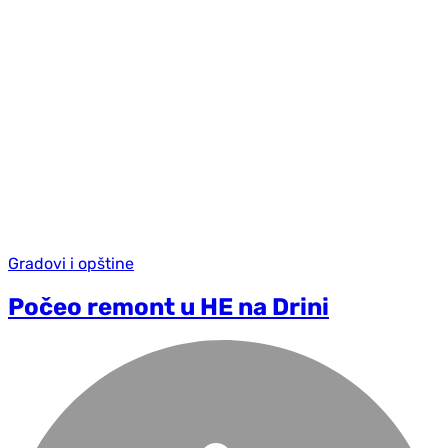
Gradovi i opštine
Počeo remont u HE na Drini