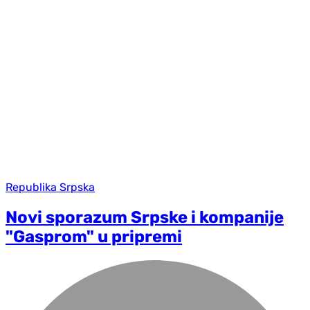
Republika Srpska
Novi sporazum Srpske i kompanije
"Gasprom" u pripremi