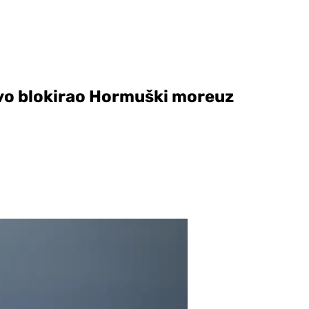
ovo blokirao Hormuški moreuz