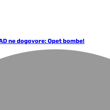
 SAD ne dogovore: Opet bombe!