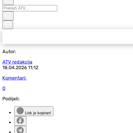
Autor:
ATV redakcija
18.04.2026
11:12
Komentari:
0
Podijeli:
Link je kopiran!