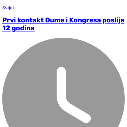
Svijet
Prvi kontakt Dume i Kongresa poslije
12 godina