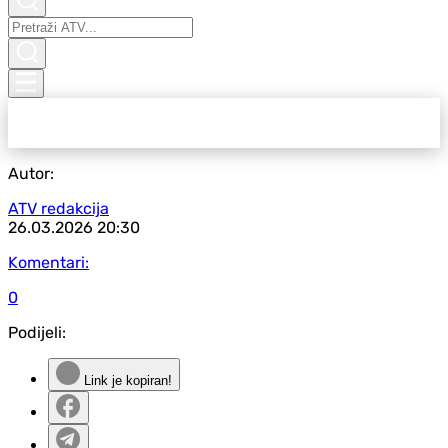
Autor:
ATV redakcija
26.03.2026
20:30
Komentari:
0
Podijeli:
Link je kopiran!