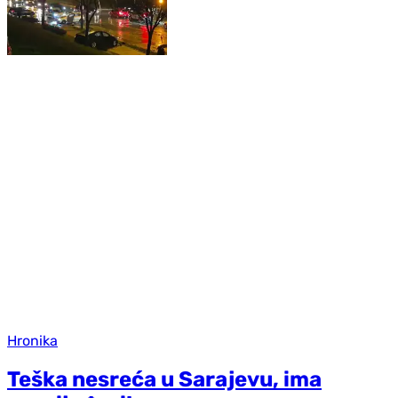
Hronika
Teška nesreća u Sarajevu, ima