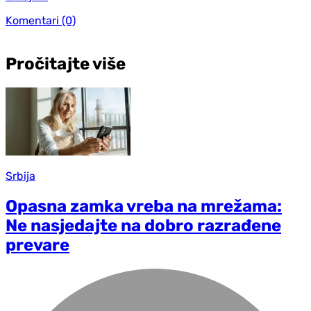
Komentari
(0)
Pročitajte više
Srbija
Opasna zamka vreba na mrežama:
Ne nasjedajte na dobro razrađene
prevare