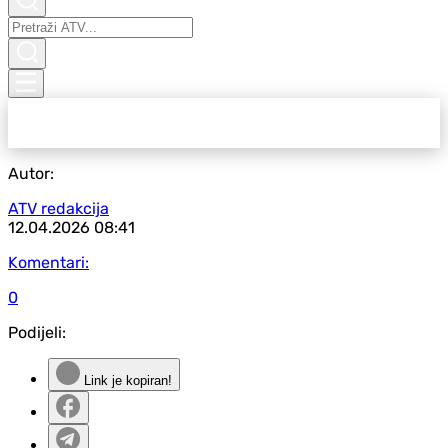
Autor:
ATV redakcija
12.04.2026
08:41
Komentari:
0
Podijeli:
Link je kopiran!