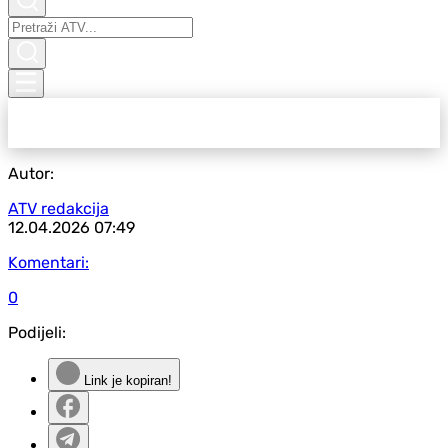
Autor:
ATV redakcija
12.04.2026
07:49
Komentari:
0
Podijeli:
Link je kopiran!