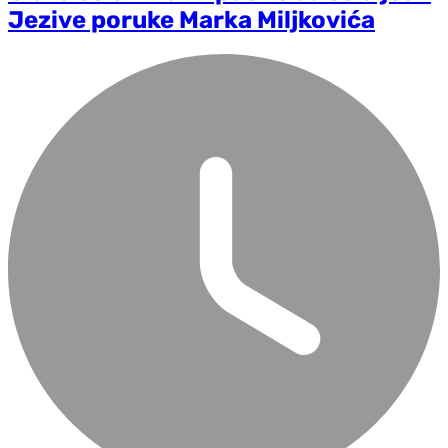
Jezive poruke Marka Miljkovića