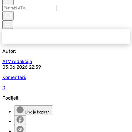
Autor:
ATV redakcija
03.06.2026
22:39
Komentari:
0
Podijeli:
Link je kopiran!