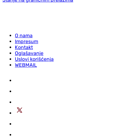
O nama
Impresum
Kontakt
Oglašavanje
Uslovi korišćenja
WEBMAIL