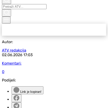
Autor:
ATV redakcija
02.06.2026
17:03
Komentari:
0
Podijeli:
Link je kopiran!