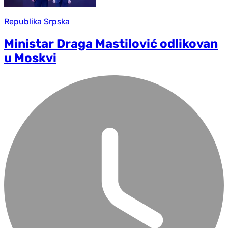
Republika Srpska
Ministar Draga Mastilović odlikovan
u Moskvi