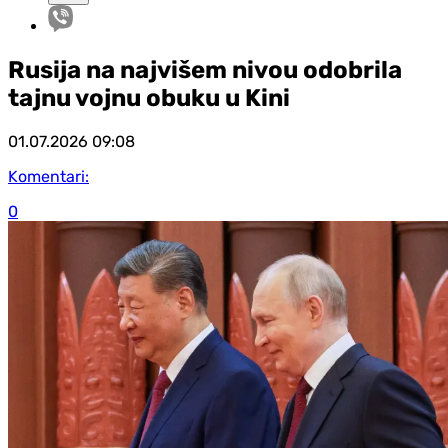
Rusija na najvišem nivou odobrila
tajnu vojnu obuku u Kini
01.07.2026
09:08
Komentari:
0