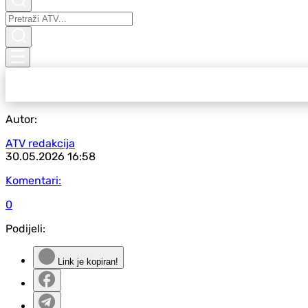
Autor:
ATV redakcija
30.05.2026
16:58
Komentari:
0
Podijeli:
Link je kopiran!