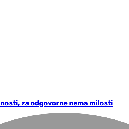
ečnosti, za odgovorne nema milosti