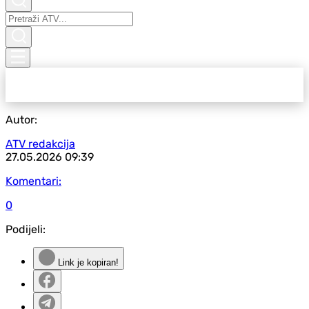
Autor:
ATV redakcija
27.05.2026
09:39
Komentari:
0
Podijeli:
Link je kopiran!