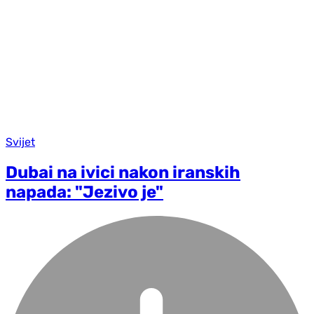
Svijet
Dubai na ivici nakon iranskih
napada: "Jezivo je"