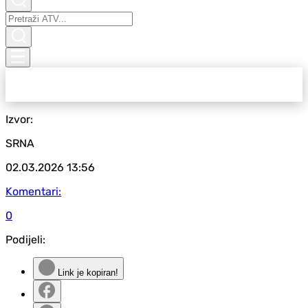
Izvor:
SRNA
02.03.2026
13:56
Komentari:
0
Podijeli:
Link je kopiran!