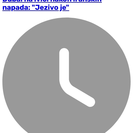
napada: "Jezivo je"