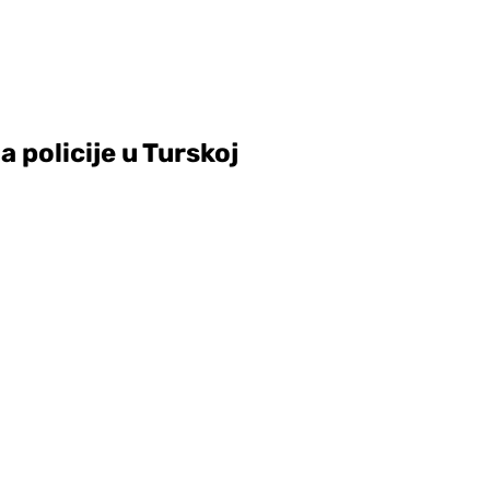
a policije u Turskoj