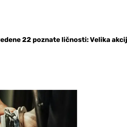
vedene 22 poznate ličnosti: Velika akcij