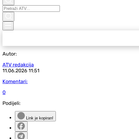
Autor:
ATV redakcija
11.06.2026
11:51
Komentari:
0
Podijeli:
Link je kopiran!