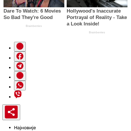
Најновије