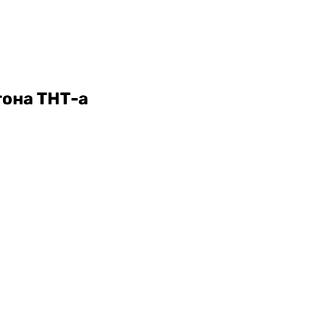
тона ТНТ-а