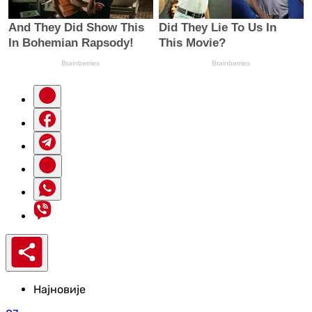
Најновије