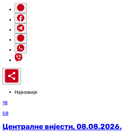
Најновије
18
58
Централне вијести, 08.08.2026.