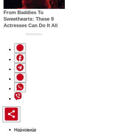
Најновије