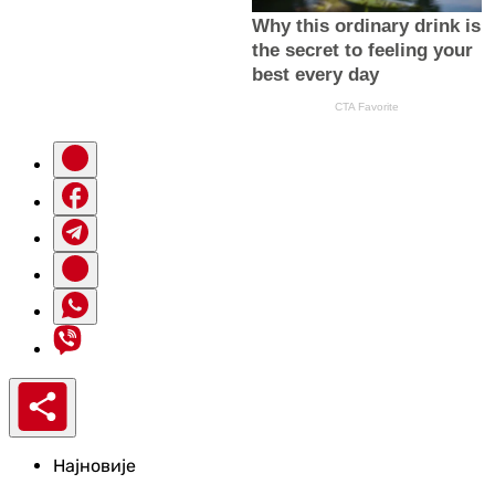
Најновије