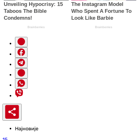
Најновије
15