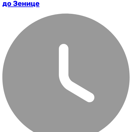
до Зенице